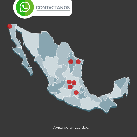
Aviso de privacidad