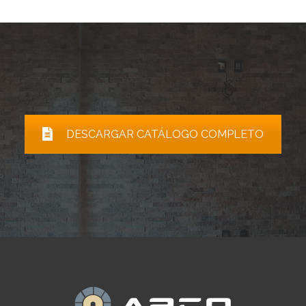
DESCARGAR CATÁLOGO COMPLETO