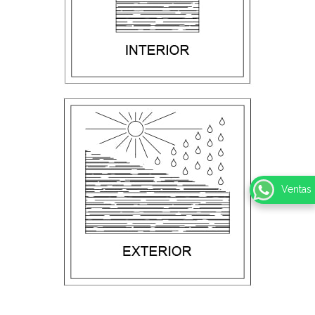
Ventas