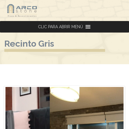
CLIC PARA ABRIR MENÚ
CLIC PARA ABRIR MENÚ
Recinto Gris