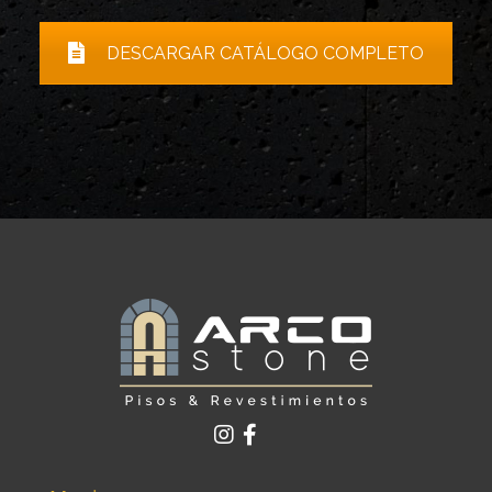
DESCARGAR CATÁLOGO COMPLETO