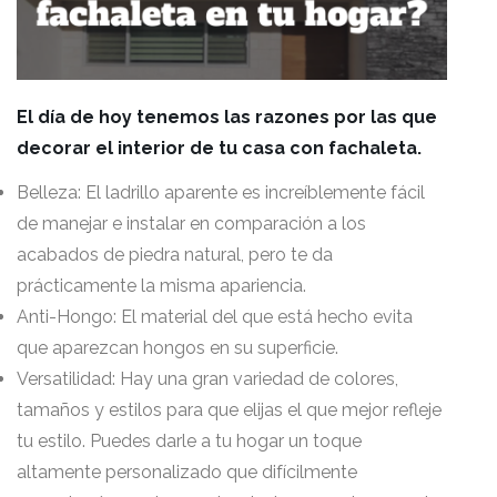
El día de hoy tenemos las razones por las que
decorar el interior de tu casa con fachaleta.
Belleza: El ladrillo aparente es increíblemente fácil
de manejar e instalar en comparación a los
acabados de piedra natural, pero te da
prácticamente la misma apariencia.
Anti-Hongo: El material del que está hecho evita
que aparezcan hongos en su superficie.
Versatilidad: Hay una gran variedad de colores,
tamaños y estilos para que elijas el que mejor refleje
tu estilo. Puedes darle a tu hogar un toque
altamente personalizado que difícilmente