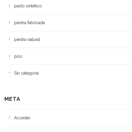
pasto sintético
piedra fabricada
piedra natural
piso
Sin categoría
META
Acceder