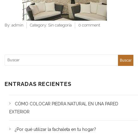
By:
admin
Category:
Sin categoría
0 comment
ENTRADAS RECIENTES
CÓMO COLOCAR PIEDRA NATURAL EN UNA PARED
EXTERIOR
¿Por qué utilizar la fachaleta en tu hogar?