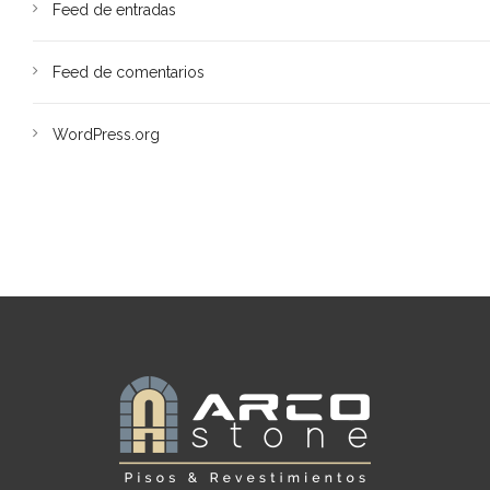
Feed de entradas
Feed de comentarios
WordPress.org