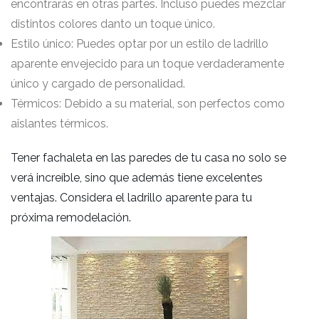
encontrarás en otras partes. Incluso puedes mezclar
distintos colores danto un toque único.
Estilo único: Puedes optar por un estilo de ladrillo
aparente envejecido para un toque verdaderamente
único y cargado de personalidad.
Térmicos: Debido a su material, son perfectos como
aislantes térmicos.
Tener fachaleta en las paredes de tu casa no solo se
verá increíble, sino que además tiene excelentes
ventajas. Considera el ladrillo aparente para tu
próxima remodelación.