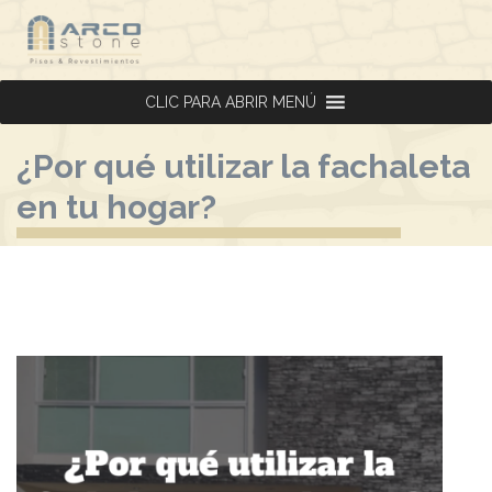
CLIC PARA ABRIR MENÚ
CLIC PARA ABRIR MENÚ
¿Por qué utilizar la fachaleta
en tu hogar?