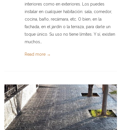
interiores como en exteriores. Los puedes
instalar en cualquier habitación: sala, comedor,
cocina, baño, recámara, etc. O bien, en la
fachada, en el jardín o la terraza, para darle un
toque único. Su uso no tiene límites. Y sí, existen
muchos…
Read more →