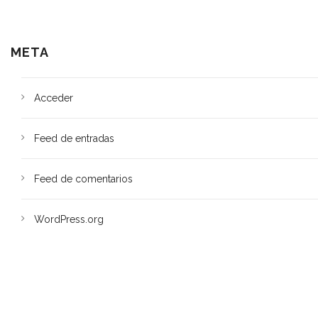
META
Acceder
Feed de entradas
Feed de comentarios
WordPress.org