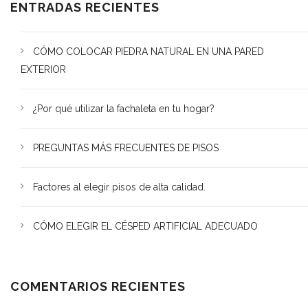
ENTRADAS RECIENTES
CÓMO COLOCAR PIEDRA NATURAL EN UNA PARED
EXTERIOR
¿Por qué utilizar la fachaleta en tu hogar?
PREGUNTAS MÁS FRECUENTES DE PISOS
Factores al elegir pisos de alta calidad.
CÓMO ELEGIR EL CÉSPED ARTIFICIAL ADECUADO
COMENTARIOS RECIENTES