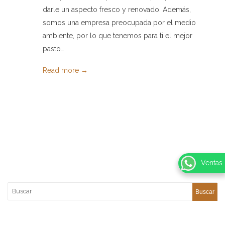
darle un aspecto fresco y renovado. Además,
somos una empresa preocupada por el medio
ambiente, por lo que tenemos para ti el mejor
pasto…
Read more →
Ventas