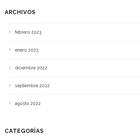
ARCHIVOS
febrero 2023
enero 2023
diciembre 2022
septiembre 2022
agosto 2022
CATEGORÍAS