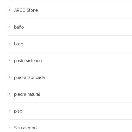
ARCO Stone
baño
blog
pasto sintético
piedra fabricada
piedra natural
piso
Sin categoría