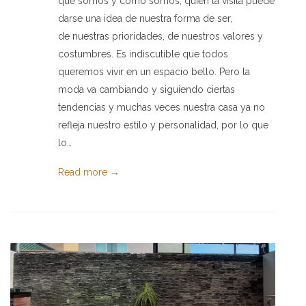
que somos y cómo somos; quién la visita puede
darse una idea de nuestra forma de ser,
de nuestras prioridades, de nuestros valores y
costumbres. Es indiscutible que todos
queremos vivir en un espacio bello. Pero la
moda va cambiando y siguiendo ciertas
tendencias y muchas veces nuestra casa ya no
refleja nuestro estilo y personalidad, por lo que
lo…
Read more →