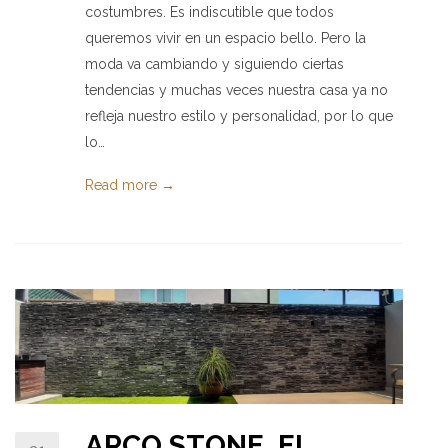
costumbres. Es indiscutible que todos
queremos vivir en un espacio bello. Pero la
moda va cambiando y siguiendo ciertas
tendencias y muchas veces nuestra casa ya no
refleja nuestro estilo y personalidad, por lo que
lo…
Read more →
ARCO STONE, EL