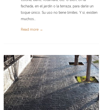
fachada, en el jardín o la terraza, para darle un
toque único. Su uso no tiene límites. Y sí, existen
muchos…
Read more →