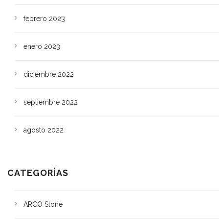
febrero 2023
enero 2023
diciembre 2022
septiembre 2022
agosto 2022
CATEGORÍAS
ARCO Stone