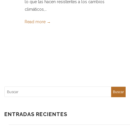
lo que las hacen resistentes a los cambios
climáticos,…
Read more →
ENTRADAS RECIENTES