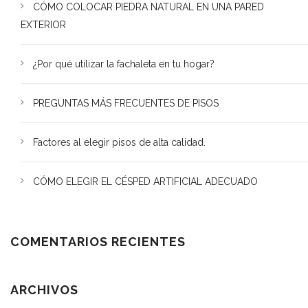
CÓMO COLOCAR PIEDRA NATURAL EN UNA PARED
EXTERIOR
¿Por qué utilizar la fachaleta en tu hogar?
PREGUNTAS MÁS FRECUENTES DE PISOS
Factores al elegir pisos de alta calidad.
CÓMO ELEGIR EL CÉSPED ARTIFICIAL ADECUADO
COMENTARIOS RECIENTES
ARCHIVOS