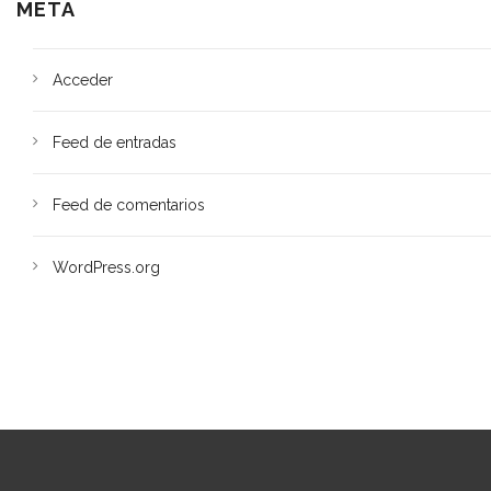
META
Acceder
Feed de entradas
Feed de comentarios
WordPress.org