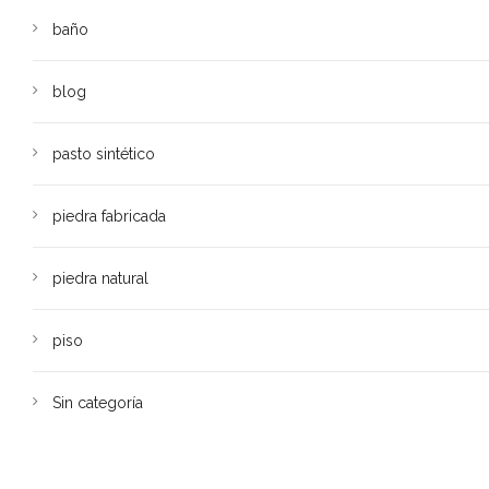
baño
blog
pasto sintético
piedra fabricada
piedra natural
piso
Sin categoría