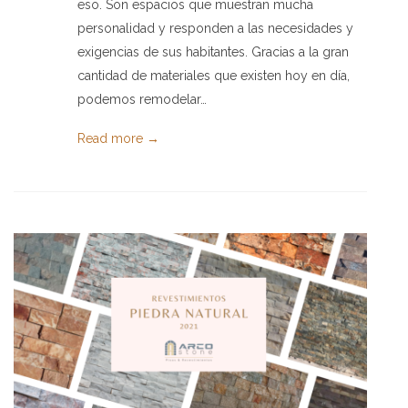
eso. Son espacios que muestran mucha
personalidad y responden a las necesidades y
exigencias de sus habitantes. Gracias a la gran
cantidad de materiales que existen hoy en día,
podemos remodelar…
Read more →